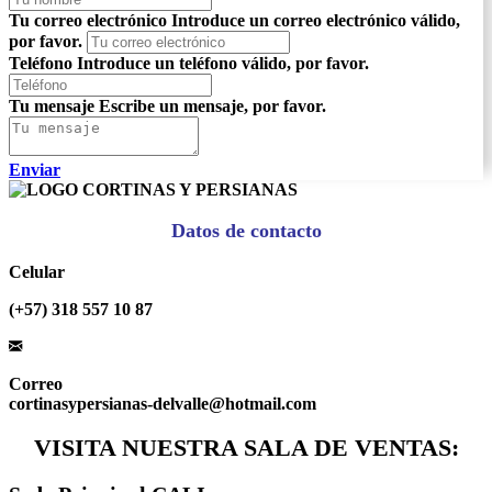
Tu correo electrónico
Introduce un correo electrónico válido,
por favor.
Teléfono
Introduce un teléfono válido, por favor.
Tu mensaje
Escribe un mensaje, por favor.
Enviar
Datos de contacto
Celular
(+57) 318 557 10 87
Correo
cortinasypersianas-delvalle@hotmail.com
VISITA NUESTRA SALA DE VENTAS: