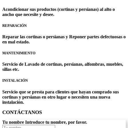
Acondicionar sus productos (cortinas y persianas) al alto o
ancho que necesite y desee.
REPARACIÓN
Reparar las cortinas o persianas y Reponer partes defectuosas o
en mal estado.
MANTENIMIENTO
Servicio de Lavado de cortinas, persianas, alfombras, muebles,
sillas etc.
INSTALACIÓN
Servicio que se presta para clientes que hayan comprado sus
cortinas y persianas en otro lugar o necesiten una nueva
instalación.
CONTÁCTANOS
Tu nombre
Introduce tu nombre, por favor.