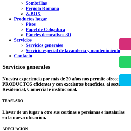
Sombrillas
Pergola Romana
Z-BOX
Productos hogar
Pisos
Papel de Colgadura
Páneles decorativos 3D
Servicios
Servicios generales
Servicio especial de lavandería y mantenimiento
Contacto
Servicios generales
Nuestra experiencia por
más de 20 años
nos permite ofrecer
PRODUCTOS eficientes y con excelentes beneficios, al sector
Residencial, Comercial e institucional.
TRASLADO
Llevar de un lugar a otro sus cortinas o persianas e instalarlas
en la nueva ubicación.
ADECUACIÓN