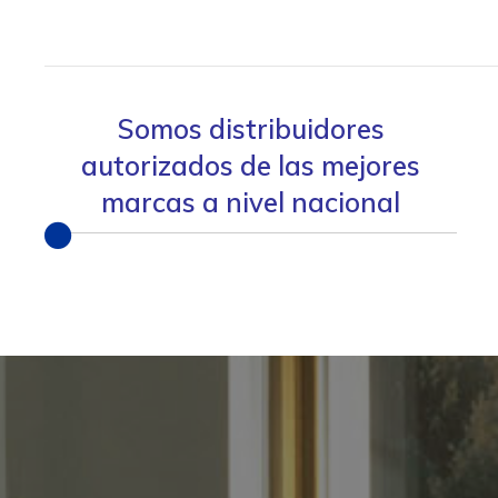
Somos
distribuidores
autorizados
de las mejores
marcas a nivel nacional