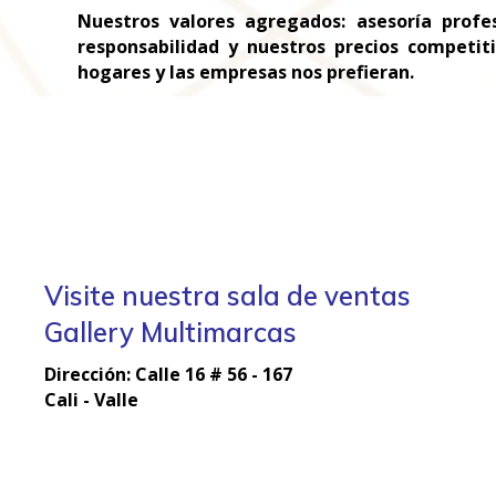
Nuestros valores agregados: asesoría profes
responsabilidad y nuestros precios competit
hogares y las empresas nos prefieran.
Visite nuestra sala de ventas
Gallery Multimarcas
Dirección:
Calle 16 # 56 - 167
Cali - Valle