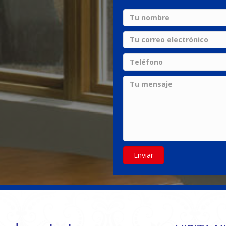
Enviar