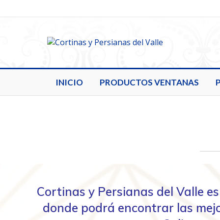
INICIO
PRODUCTOS VENTANAS
Cortinas y Persianas del Valle 
donde podrá encontrar las mejo