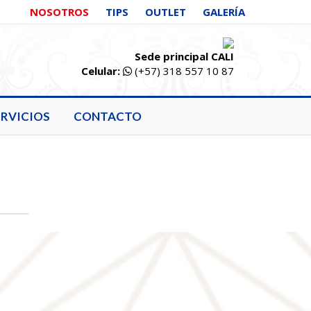
NOSOTROS
TIPS
OUTLET
GALERÍA
Sede principal CALI
Celular:
(+57) 318 557 10 87
ERVICIOS
CONTACTO