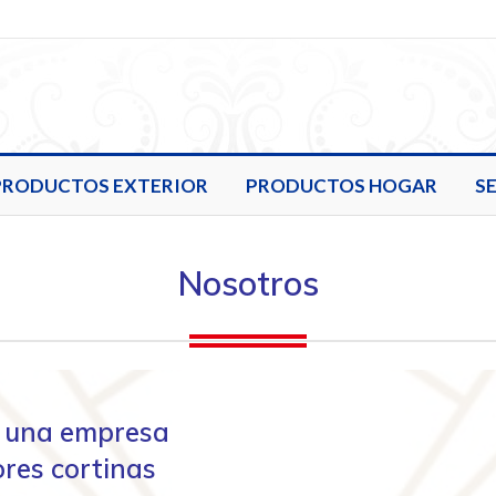
PRODUCTOS EXTERIOR
PRODUCTOS HOGAR
S
Nosotros
es una empresa
res cortinas