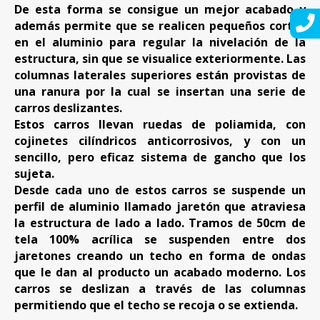
De esta forma se consigue un mejor acabado y
además permite que se realicen pequeños cortes
en el aluminio para regular la nivelación de la
estructura, sin que se visualice exteriormente. Las
columnas laterales superiores están provistas de
una ranura por la cual se insertan una serie de
carros deslizantes.
Estos carros llevan ruedas de poliamida, con
cojinetes cilíndricos anticorrosivos, y con un
sencillo, pero eficaz sistema de gancho que los
sujeta.
Desde cada uno de estos carros se suspende un
perfil de aluminio llamado jaretón que atraviesa
la estructura de lado a lado. Tramos de 50cm de
tela 100% acrílica se suspenden entre dos
jaretones creando un techo en forma de ondas
que le dan al producto un acabado moderno. Los
carros se deslizan a través de las columnas
permitiendo que el techo se recoja o se extienda.