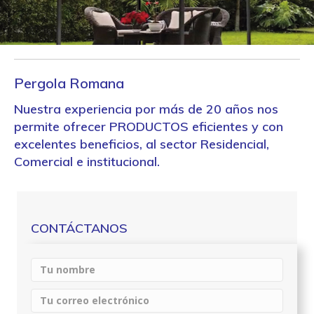
Pergola Romana
Nuestra experiencia por
más de 20 años
nos
permite ofrecer PRODUCTOS eficientes y con
excelentes beneficios, al sector Residencial,
Comercial e institucional.
CONTÁCTANOS