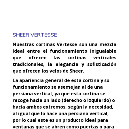
SHEER VERTESSE
Nuestras cortinas Vertesse son una mezcla
ideal entre el funcionamiento inigualable
que ofrecen las cortinas verticales
tradicionales, la elegancia y sofisticación
que ofrecen los velos de Sheer.
La apariencia general de esta cortina y su
funcionamiento se asemejan al de una
persiana vertical, ya que esta cortina se
recoge hacia un lado (derecho o izquierdo) o
hacia ambos extremos, según la necesidad,
al igual que lo hace una persiana vertical,
por lo cual este es un producto ideal para
ventanas que se abren como puertas o para