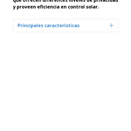
y proveen eficiencia en control solar.
Principales características
Expand