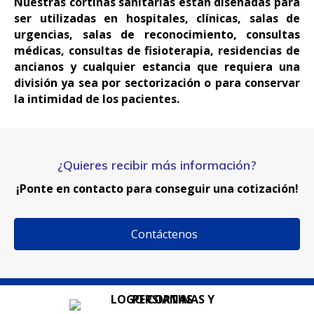
Nuestras cortinas sanitarias están diseñadas para
ser utilizadas en hospitales, clínicas, salas de
urgencias, salas de reconocimiento, consultas
médicas, consultas de fisioterapia, residencias de
ancianos y cualquier estancia que requiera una
división ya sea por sectorización o para conservar
la intimidad de los pacientes.
¿Quieres recibir más información?
¡Ponte en contacto para conseguir una cotización!
Contáctenos