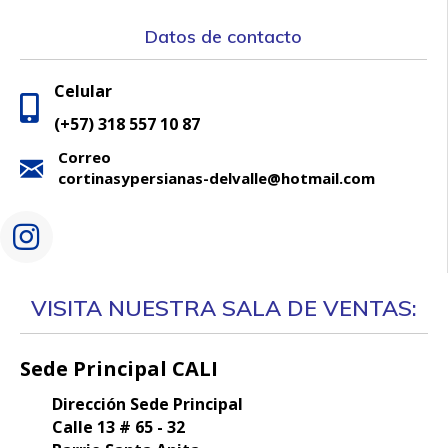
Datos de contacto
Celular
(+57) 318 557 10 87
Correo
cortinasypersianas-delvalle@hotmail.com
VISITA NUESTRA SALA DE VENTAS:
Sede Principal CALI
Dirección Sede Principal
Calle 13 # 65 - 32