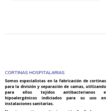
CORTINAS HOSPITALARIAS
Somos especialistas en la fabricación de cortinas
para la división y separación de camas, utilizando
para ellos tejidos antibacterianos e
hipoalergénicos indiciados para su uso en
instalaciones sanitarias.