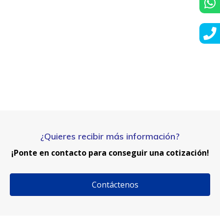
¿Quieres recibir más información?
¡Ponte en contacto para conseguir una cotización!
Contáctenos