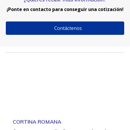
¡Ponte en contacto para conseguir una cotización!
Contáctenos
CORTINA ROMANA