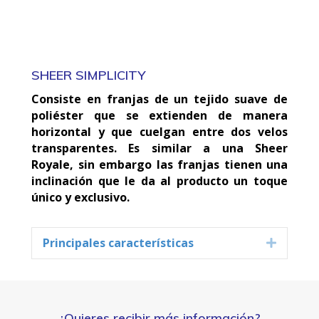
SHEER SIMPLICITY
Consiste en franjas de un tejido suave de
poliéster que se extienden de manera
horizontal y que cuelgan entre dos velos
transparentes. Es similar a una Sheer
Royale, sin embargo las franjas tienen una
inclinación que le da al producto un toque
único y exclusivo.
Principales características
Expand
¿Quieres recibir más información?