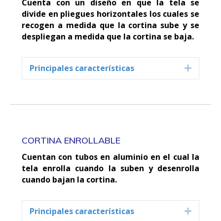
Cuenta con un diseño en que la tela se
divide en pliegues horizontales los cuales se
recogen a medida que la cortina sube y se
despliegan a medida que la cortina se baja.
Principales características
Expand
CORTINA ENROLLABLE
Cuentan con tubos en aluminio en el cual la
tela enrolla cuando la suben y desenrolla
cuando bajan la cortina.
Principales características
Expand