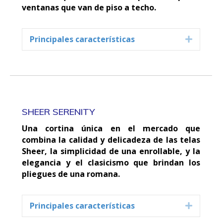
ventanas que van de piso a techo.
Principales características
Expand
SHEER SERENITY
Una cortina única en el mercado que
combina la calidad y delicadeza de las telas
Sheer, la simplicidad de una enrollable, y la
elegancia y el clasicismo que brindan los
pliegues de una romana.
Principales características
Expand