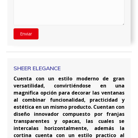
Enviar
SHEER ELEGANCE
Cuenta con un estilo moderno de gran
versatilidad, convirtiéndose en una
magnifica opción para decorar las ventanas
al combinar funcionalidad, practicidad y
estética en un mismo producto. Cuentan con
diseño innovador compuesto por franjas
transparentes y opacas, las cuales se
intercalas horizontalmente, además la
cortina cuenta con un estilo practico al