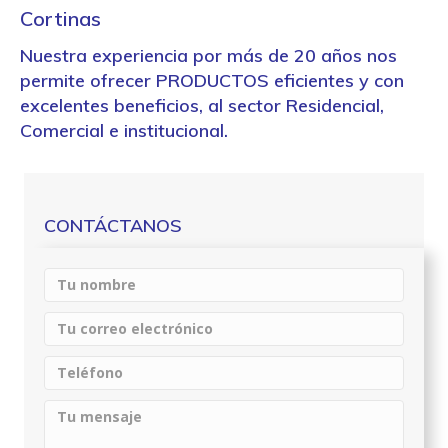
Cortinas
Nuestra experiencia por
más de 20 años
nos
permite ofrecer PRODUCTOS eficientes y con
excelentes beneficios, al sector Residencial,
Comercial e institucional.
CONTÁCTANOS